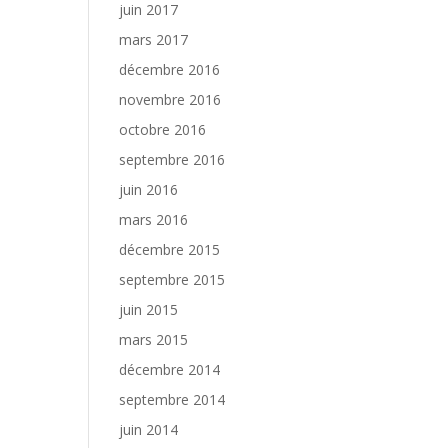
juin 2017
mars 2017
décembre 2016
novembre 2016
octobre 2016
septembre 2016
juin 2016
mars 2016
décembre 2015
septembre 2015
juin 2015
mars 2015
décembre 2014
septembre 2014
juin 2014