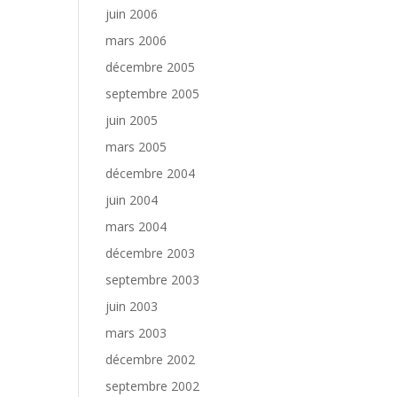
juin 2006
mars 2006
décembre 2005
septembre 2005
juin 2005
mars 2005
décembre 2004
juin 2004
mars 2004
décembre 2003
septembre 2003
juin 2003
mars 2003
décembre 2002
septembre 2002