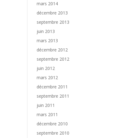
mars 2014
décembre 2013
septembre 2013
juin 2013
mars 2013
décembre 2012
septembre 2012
juin 2012
mars 2012
décembre 2011
septembre 2011
juin 2011
mars 2011
décembre 2010
septembre 2010