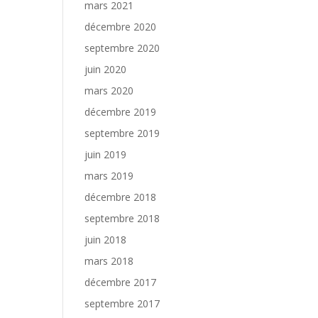
mars 2021
décembre 2020
septembre 2020
juin 2020
mars 2020
décembre 2019
septembre 2019
juin 2019
mars 2019
décembre 2018
septembre 2018
juin 2018
mars 2018
décembre 2017
septembre 2017