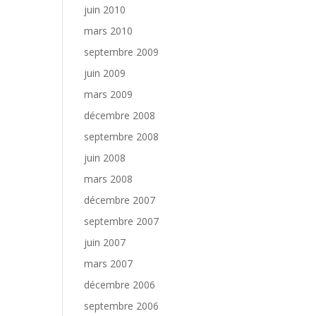
juin 2010
mars 2010
septembre 2009
juin 2009
mars 2009
décembre 2008
septembre 2008
juin 2008
mars 2008
décembre 2007
septembre 2007
juin 2007
mars 2007
décembre 2006
septembre 2006