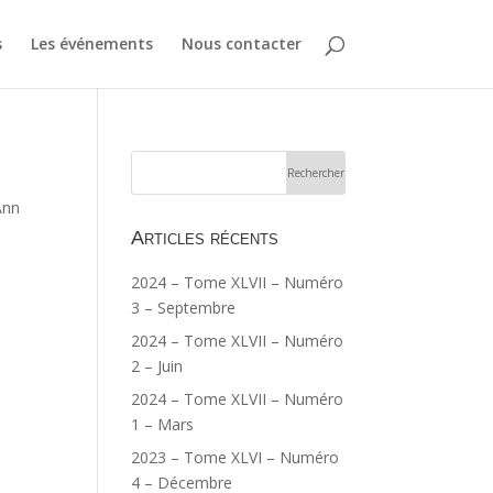
s
Les événements
Nous contacter
Ann
Articles récents
2024 – Tome XLVII – Numéro
3 – Septembre
2024 – Tome XLVII – Numéro
2 – Juin
2024 – Tome XLVII – Numéro
1 – Mars
2023 – Tome XLVI – Numéro
4 – Décembre