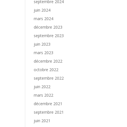
septembre 2024
juin 2024
mars 2024
décembre 2023
septembre 2023
juin 2023
mars 2023
décembre 2022
octobre 2022
septembre 2022
juin 2022
mars 2022
décembre 2021
septembre 2021
juin 2021