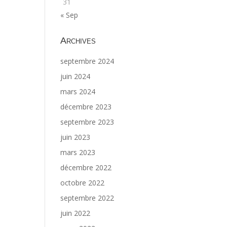
31
« Sep
Archives
septembre 2024
juin 2024
mars 2024
décembre 2023
septembre 2023
juin 2023
mars 2023
décembre 2022
octobre 2022
septembre 2022
juin 2022