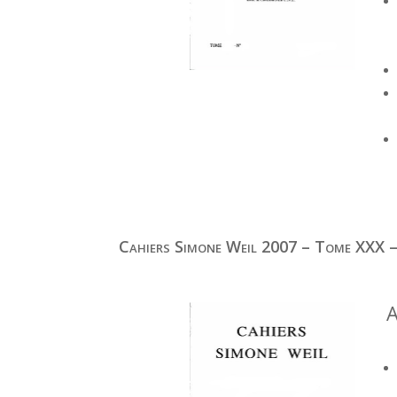
Cahiers Simone Weil 2007 – Tome XXX –
A