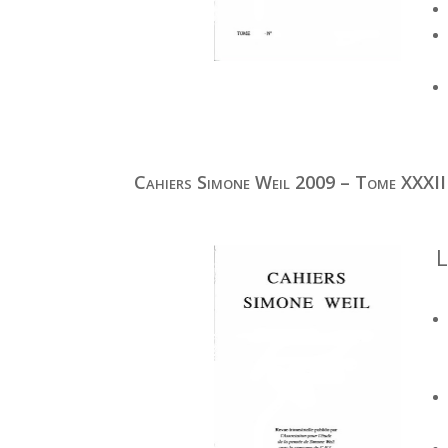
Cahiers Simone Weil 2009 – Tome XXXII
L