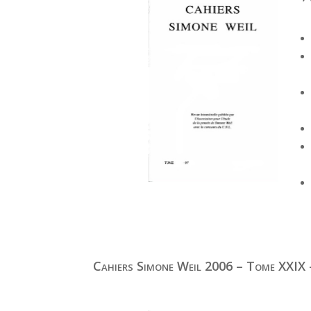
Cahiers Simone Weil 2006 – Tome XXIX 