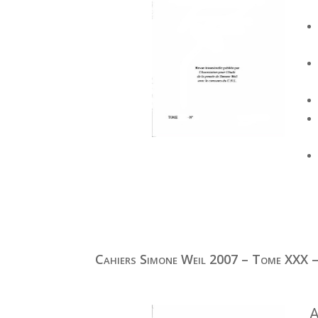
Cahiers Simone Weil 2007 – Tome XXX –
A