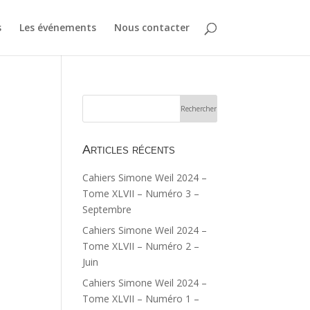
s
Les événements
Nous contacter
Articles récents
Cahiers Simone Weil 2024 –
Tome XLVII – Numéro 3 –
Septembre
Cahiers Simone Weil 2024 –
Tome XLVII – Numéro 2 –
Juin
Cahiers Simone Weil 2024 –
Tome XLVII – Numéro 1 –