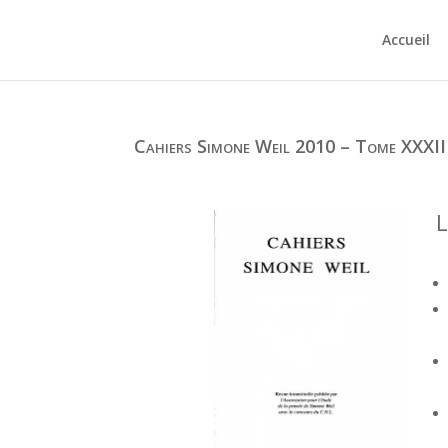
Accueil
Cahiers Simone Weil 2010 – Tome XXXII
L