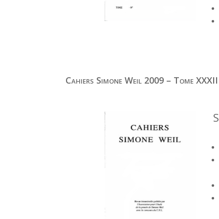
Cahiers Simone Weil 2009 – Tome XXXII
S