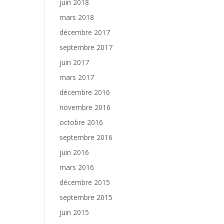
juin 2018
mars 2018
décembre 2017
septembre 2017
juin 2017
mars 2017
décembre 2016
novembre 2016
octobre 2016
septembre 2016
juin 2016
mars 2016
décembre 2015
septembre 2015
juin 2015