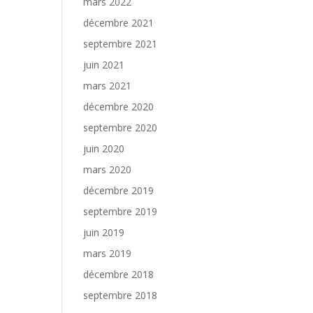
mars 2022
décembre 2021
septembre 2021
juin 2021
mars 2021
décembre 2020
septembre 2020
juin 2020
mars 2020
décembre 2019
septembre 2019
juin 2019
mars 2019
décembre 2018
septembre 2018