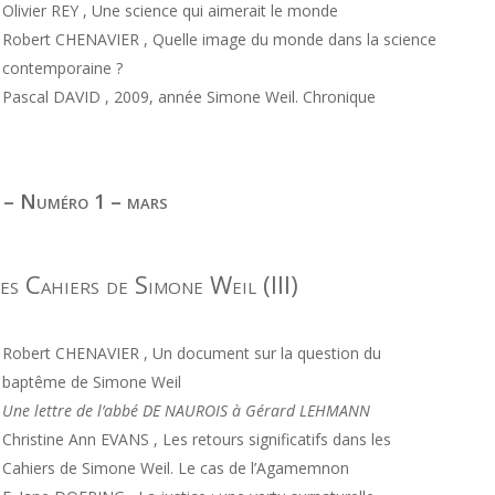
Olivier REY , Une science qui aimerait le monde
Robert CHENAVIER , Quelle image du monde dans la science
contemporaine ?
Pascal DAVID , 2009, année Simone Weil. Chronique
 – Numéro 1 – mars
es Cahiers de Simone Weil (III)
Robert CHENAVIER , Un document sur la question du
baptême de Simone Weil
Une lettre de l’abbé DE NAUROIS à Gérard LEHMANN
Christine Ann EVANS , Les retours significatifs dans les
Cahiers de Simone Weil. Le cas de l’Agamemnon