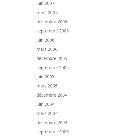
juin 2007
mars 2007
décembre 2006
septembre 2006
juin 2006
mars 2006
décembre 2005
septembre 2005
juin 2005
mars 2005
décembre 2004
juin 2004
mars 2004
décembre 2003
septembre 2003