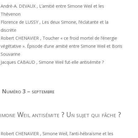
André-A. DEVAUX , L’amitié entre Simone Weil et les
Thévenon
Florence de LUSSY , Les deux Simone, l’éclatante et la
discrète
Robert CHENAVIER , Toucher « ce froid mortel de l’énergie
végétative ». Épisode d’une amitié entre Simone Weil et Boris
Souvarine
Jacques CABAUD , Simone Weil fut-elle antisémite ?
 Numéro 3 – septembre
imone Weil antisémite ? Un sujet qui fâche ?
Robert CHENAVIER , Simone Weil, l’anti-hébraïsme et les