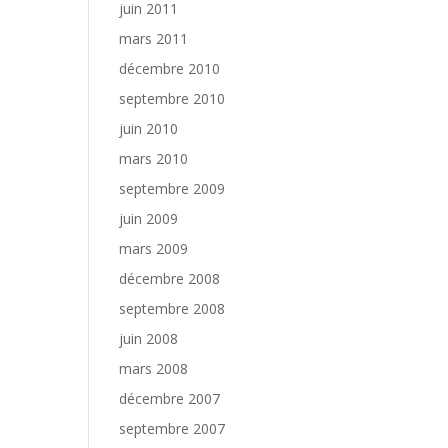
juin 2011
mars 2011
décembre 2010
septembre 2010
juin 2010
mars 2010
septembre 2009
juin 2009
mars 2009
décembre 2008
septembre 2008
juin 2008
mars 2008
décembre 2007
septembre 2007