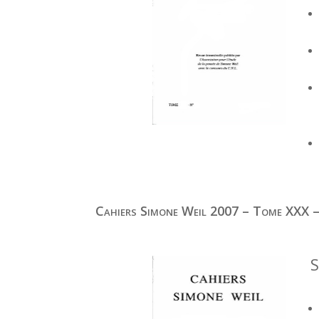
Cahiers Simone Weil 2007 – Tome XXX –
S